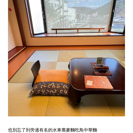
也別忘了到旁邊有名的水車蕎麥麵吃鳥中華麵