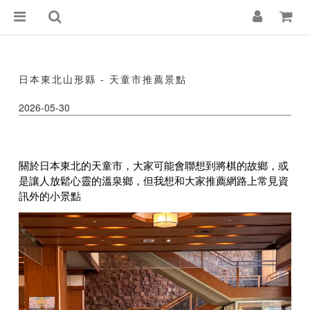
日本東北山形縣 - 天童市推薦景點
2026-05-30
關於日本東北的天童市，大家可能會聯想到將棋的故鄉，或
是讓人放鬆心靈的溫泉鄉，但我想和大家推薦網路上常見資
訊外的小景點