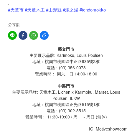
.
#天童市
#天童木工
#山形縣
#瀧之湯
#tendomokko
分享到
藝文門市
主要展示品牌: Karimoku, Louis Poulsen
地址：桃園市桃園區中正路935號2樓
電話：(03) 356-0078
營業時間：
周六、日 14:00-18:00
中路門市
主要展示品牌: 天童木工, Lichen x Karimoku, Marset, Louis
Poulsen, ILKW
地址：桃園市桃園區正光路515號1樓
電話：(03) 302-8515
營業時間： 11:30-19:00 / 周一 ~ 周日 (無休)
IG: Motiveshowroom