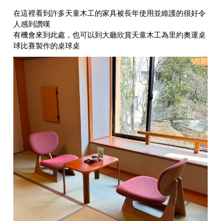
在這裡看到許多天童木工的家具被長年使用並維護的很好令
人感到讚嘆
有機會來到此處，也可以到大廳欣賞天童木工為里約奧運桌
球比賽製作的桌球桌