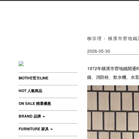
柳宗理 - 橫濱市營地
2026-05-30
1972年橫濱市營地鐵開
鐘、消防栓、飲水機、水
MOTIVE官方LINE
HOT 人氣商品
ON SALE 精選優惠
BRAND 品牌
FURNITURE 家具