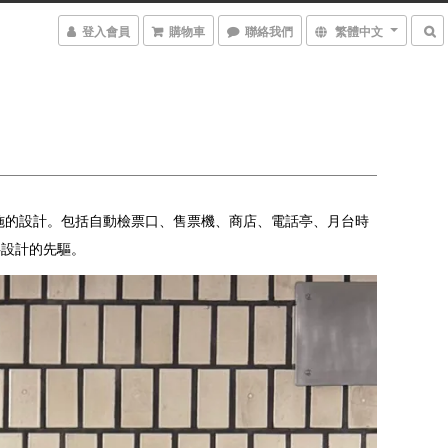
登入會員
購物車
聯絡我們
繁體中文
施的設計。包括自動檢票口、售票機、商店、電話亭、月台時
共設計的先驅。