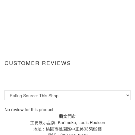
CUSTOMER REVIEWS
No review for this product
藝文門市
主要展示品牌: Karimoku, Louis Poulsen
地址：桃園市桃園區中正路935號2樓