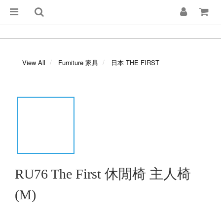
View All
Furniture 家具
日本 THE FIRST
RU76 The First 休閒椅 主人椅
(M)