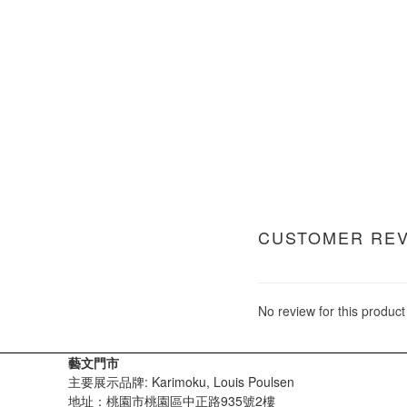
CUSTOMER RE
No review for this product
藝文門市
主要展示品牌: Karimoku, Louis Poulsen
地址：桃園市桃園區中正路935號2樓