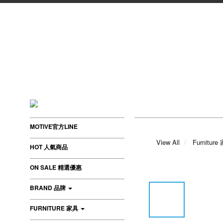
MOTIVE官方LINE
View All
Furniture
HOT 人氣商品
ON SALE 精選優惠
BRAND 品牌
FURNITURE 家具