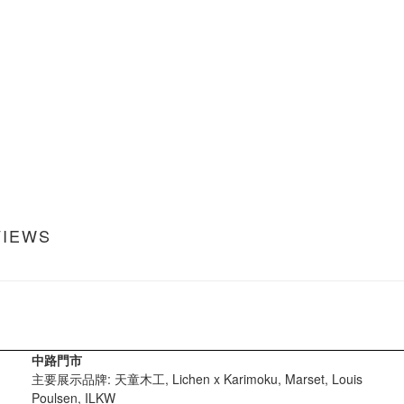
VIEWS
中路門市
主要展示品牌: 天童木工, Lichen x Karimoku, Marset, Louis
Poulsen, ILKW