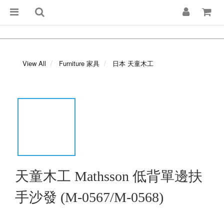
View All
Furniture 家具
日本 天童木工
天童木工 Mathsson 低背單邊扶
手沙發 (M-0567/M-0568)