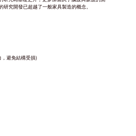
的研究開發已超越了一般家具製造的概念。
力，避免結構受損)