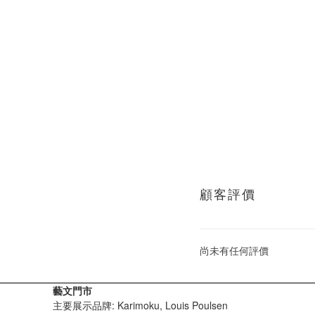
顧客評價
尚未有任何評價
藝文門市
主要展示品牌: Karimoku, Louis Poulsen