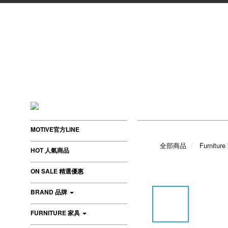
MOTIVE官方LINE
全部商品
Furnitur
HOT 人氣商品
ON SALE 精選優惠
BRAND 品牌
FURNITURE 家具