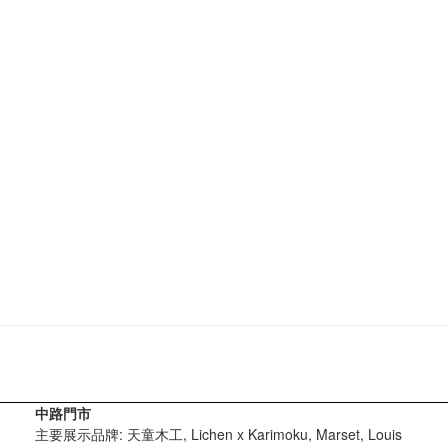
中路門市
主要展示品牌: 天童木工, Lichen x Karimoku, Marset, Louis