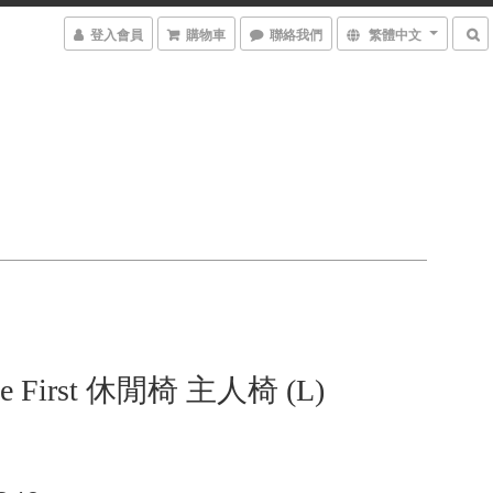
登入會員
購物車
聯絡我們
繁體中文
he First 休閒椅 主人椅 (L)