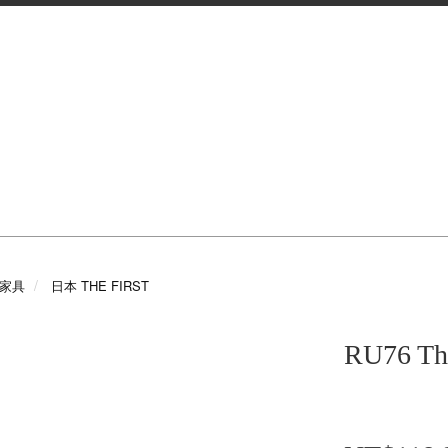
e 家具
日本 THE FIRST
RU76 T