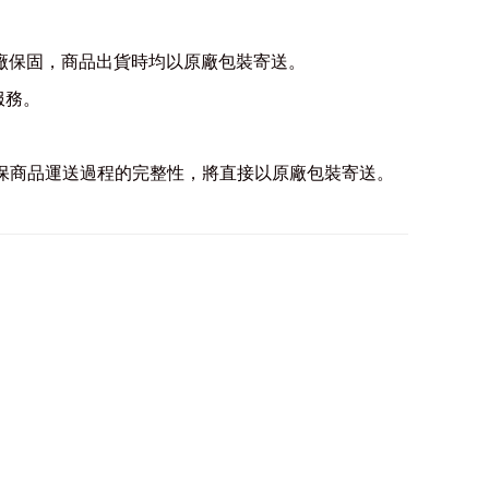
務及原廠保固，商品出貨時均以原廠包裝寄送。
服務。
。為確保商品運送過程的完整性，將直接以原廠包裝寄送。