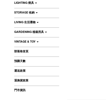
LIGHTING 燈具
STORAGE 收納
LIVING 生活選物
GARDENING 植栽用具
VINTAGE & TOY
部落格首頁
預購天數
運送政策
退換貨政策
門市資訊