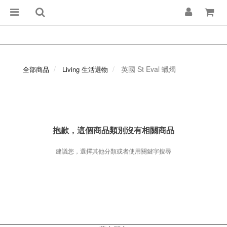
英國 St Eval 蠟燭
全部商品
Living 生活選物
抱歉，這個商品類別沒有相關商品
建議您，選擇其他分類或者使用關鍵字搜尋