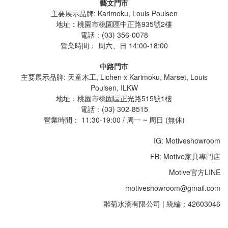
藝文門市
主要展示品牌: Karimoku, Louis Poulsen
地址：桃園市桃園區中正路935號2樓
電話：(03) 356-0078
營業時間：
周六、日 14:00-18:00
中路門市
主要展示品牌: 天童木工, Lichen x Karimoku, Marset, Louis
Poulsen, ILKW
地址：桃園市桃園區正光路515號1樓
電話：(03) 302-8515
營業時間： 11:30-19:00 / 周一 ~ 周日 (無休)
IG: Motiveshowroom
FB: Motive家具專門店
Motive官方LINE
motiveshowroom@gmail.com
雛菊水滴有限公司 | 統編：42603046