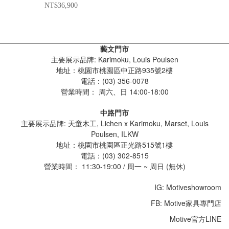
NT$36,900
藝文門市
主要展示品牌: Karimoku, Louis Poulsen
地址：桃園市桃園區中正路935號2樓
電話：(03) 356-0078
營業時間：
周六、日 14:00-18:00
中路門市
主要展示品牌: 天童木工, Lichen x Karimoku, Marset, Louis
Poulsen, ILKW
地址：桃園市桃園區正光路515號1樓
電話：(03) 302-8515
營業時間： 11:30-19:00 / 周一 ~ 周日 (無休)
IG: Motiveshowroom
FB: Motive家具專門店
Motive官方LINE