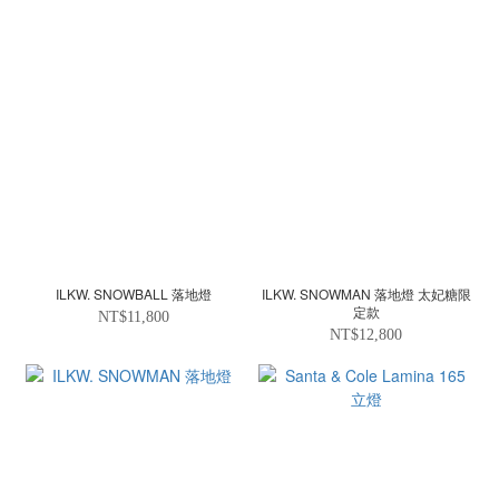
ILKW. SNOWBALL 落地燈
ILKW. SNOWMAN 落地燈 太妃糖限
定款
NT$11,800
NT$12,800