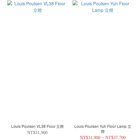
Louis Poulsen VL38 Floor 立燈
Louis Poulsen Yuh Floor Lamp 立
燈
NT$31,900
NT$31,900 ~ NT$37,700