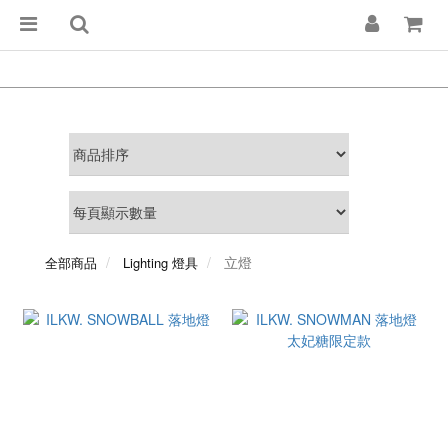
立燈
全部商品
Lighting 燈具