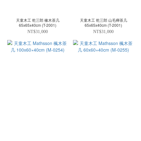
天童木工 乾三郎 橡木茶几
天童木工 乾三郎 山毛櫸茶几
65x65x40cm (T-2001)
65x65x40cm (T-2001)
NT$31,000
NT$31,000