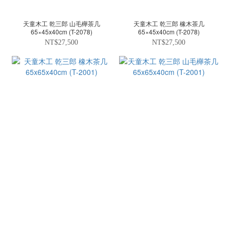
天童木工 乾三郎 山毛櫸茶几
天童木工 乾三郎 橡木茶几
65×45x40cm (T-2078)
65×45x40cm (T-2078)
NT$27,500
NT$27,500