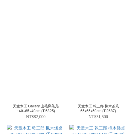
天童木工 Gallery 山毛櫸茶几
天童木工 乾三郎 橡木茶几
140×65×40cm (T-6825)
65x65x50cm (T-2687)
NT$82,000
NT$31,500