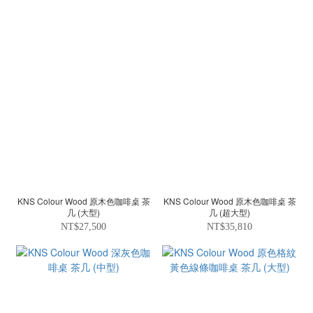
KNS Colour Wood 原木色咖啡桌 茶
KNS Colour Wood 原木色咖啡桌 茶
几 (大型)
几 (超大型)
NT$27,500
NT$35,810