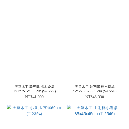
天童木工 乾三郎 楓木矮桌
天童木工 乾三郎 櫸木矮桌
121x75.5x33.5cm (S-0228)
121x75.5×33.5 cm (S-0228)
NT$41,000
NT$43,000