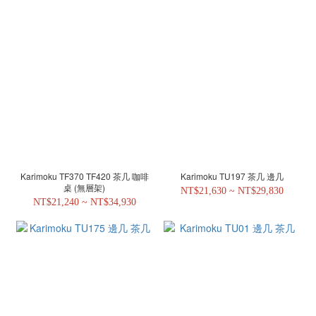
Karimoku TF370 TF420 茶几 咖啡
Karimoku TU197 茶几 邊几
桌 (無層架)
NT$21,630 ~ NT$29,830
NT$21,240 ~ NT$34,930