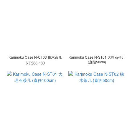
Karimoku Case N-CT03 橡木茶几
Karimoku Case N-ST01 大理石茶几
(直徑50cm)
NT$88,480