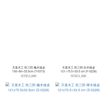
天童木工 乾三郎 楓木矮桌
天童木工 乾三郎 杉木矮桌
150×90×33.5cm (T-0373)
121×75.5×33.5 cm (F-0228)
NT$53,000
NT$51,000