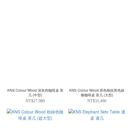
KNS Colour Wood 深灰色咖啡桌 茶
KNS Colour Wood 原色格紋黃色線
几 (中型)
條咖啡桌 茶几 (大型)
NT$27,980
NT$31,490