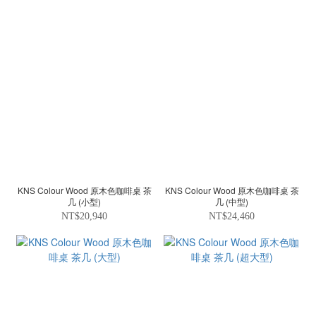
KNS Colour Wood 原木色咖啡桌 茶
KNS Colour Wood 原木色咖啡桌 茶
几 (小型)
几 (中型)
NT$20,940
NT$24,460