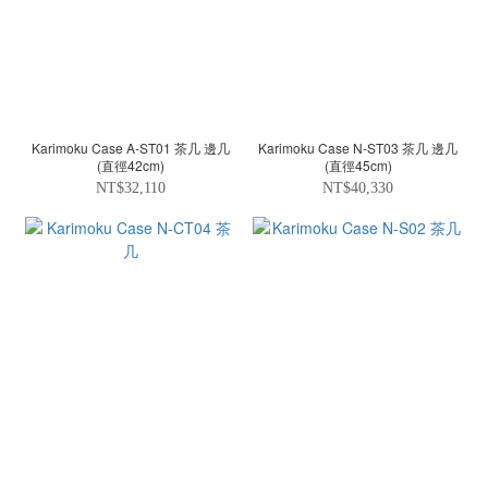
Karimoku Case A-ST01 茶几 邊几
Karimoku Case N-ST03 茶几 邊几
(直徑42cm)
(直徑45cm)
NT$32,110
NT$40,330