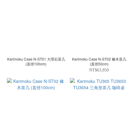
Karimoku Case N-ST01 大理石茶几
Karimoku Case N-ST02 橡木茶几
(直徑100cm)
(直徑50cm)
NT$63,850