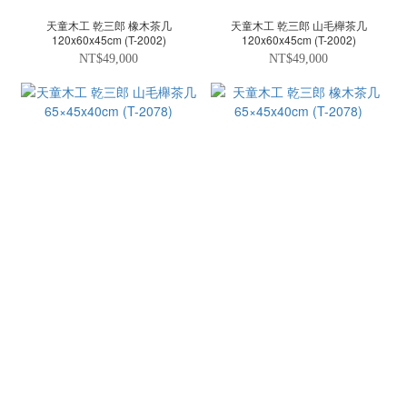
天童木工 乾三郎 橡木茶几
天童木工 乾三郎 山毛櫸茶几
120x60x45cm (T-2002)
120x60x45cm (T-2002)
NT$49,000
NT$49,000