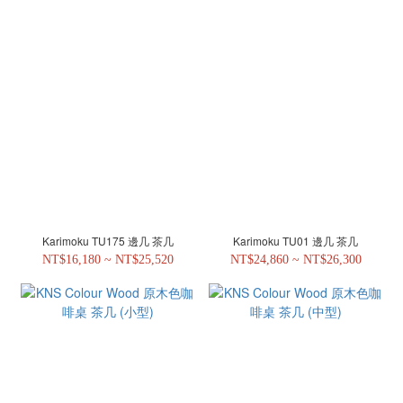
Karimoku TU175 邊几 茶几
Karimoku TU01 邊几 茶几
NT$16,180 ~ NT$25,520
NT$24,860 ~ NT$26,300