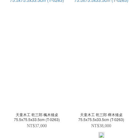
天童木工 乾三郎 楓木矮桌
天童木工 乾三郎 櫸木矮桌
75.5x75.5x33.5cm (T-0263)
75.5x75.5x33.5cm (T-0263)
NT$37,000
NT$38,000