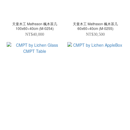
天童木工 Mathsson 楓木茶几
天童木工 Mathsson 楓木茶几
100x60×40cm (M-0254)
60x60×40cm (M-0255)
NT$40,000
NT$30,500