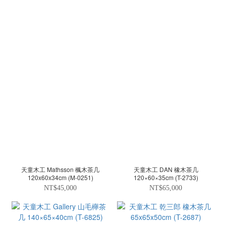
天童木工 Mathsson 楓木茶几
天童木工 DAN 橡木茶几
120x60x34cm (M-0251)
120×60×35cm (T-2733)
NT$45,000
NT$65,000