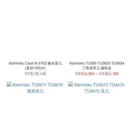
Karimoku Case N-ST02 橡木茶几
Karimoku TU365 TU3653 TU3654
(直徑100cm)
三角形茶几 咖啡桌
NT$138,140
NT$34,860 ~ NT$63,380