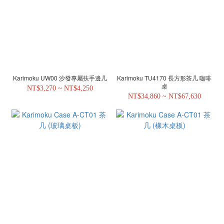
Karimoku UW00 沙發專屬扶手邊几
Karimoku TU4170 長方形茶几 咖啡
桌
NT$3,270 ~ NT$4,250
NT$34,860 ~ NT$67,630