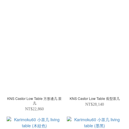
KNS Castor Low Table 方形邊几 茶
KNS Castor Low Table 長型茶几
几
NT$28,140
NT$22,860