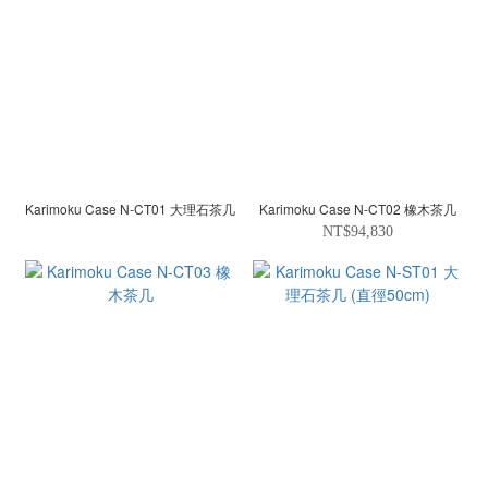
Karimoku Case N-CT01 大理石茶几
Karimoku Case N-CT02 橡木茶几
NT$94,830