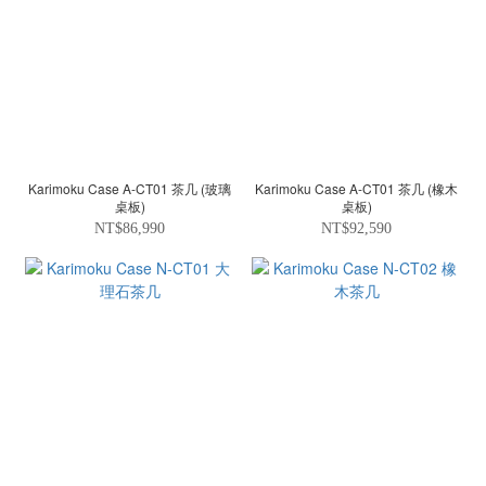
Karimoku Case A-CT01 茶几 (玻璃
Karimoku Case A-CT01 茶几 (橡木
桌板)
桌板)
NT$86,990
NT$92,590