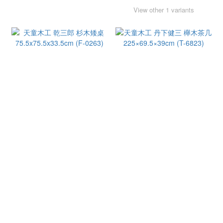
View other 1 variants