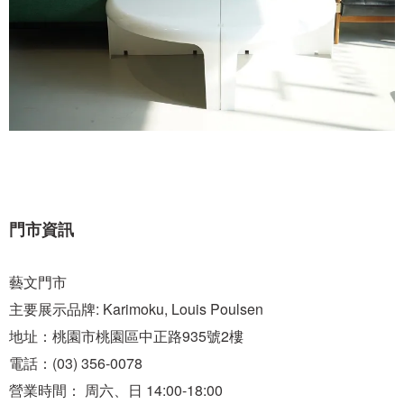
門市資訊
藝文門市
主要展示品牌: Karimoku, Louis Poulsen
地址：桃園市桃園區中正路935號2樓
電話：(03) 356-0078
營業時間： 周六、日 14:00-18:00