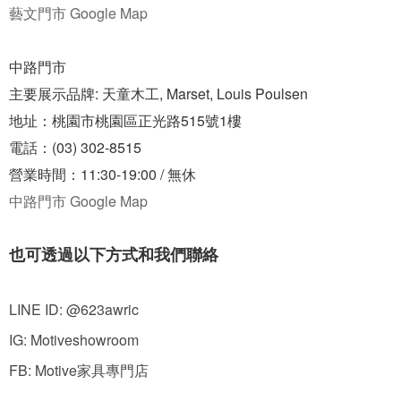
藝文門市 Google Map
中路門市
主要展示品牌: 天童木工, Marset, Louis Poulsen
地址：桃園市桃園區正光路515號1樓
電話：(03) 302-8515
營業時間：11:30-19:00 / 無休
中路門市 Google Map
也可透過以下方式和我們聯絡
LINE ID:
@623awric
IG: Motiveshowroom
FB: Motive家具專門店