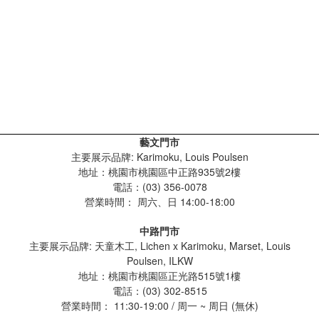
藝文門市
主要展示品牌: Karimoku, Louis Poulsen
地址：桃園市桃園區中正路935號2樓
電話：(03) 356-0078
營業時間：
周六、日 14:00-18:00
中路門市
主要展示品牌: 天童木工, Lichen x Karimoku, Marset, Louis
Poulsen, ILKW
地址：桃園市桃園區正光路515號1樓
電話：(03) 302-8515
營業時間： 11:30-19:00 / 周一 ~ 周日 (無休)