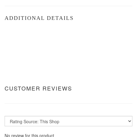
ADDITIONAL DETAILS
CUSTOMER REVIEWS
No review for this product