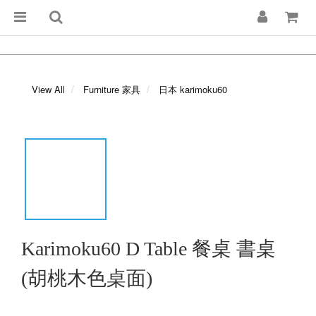
View All
Furniture 家具
日本 karimoku60
Karimoku60 D Table 餐桌 書桌
(胡桃木色桌面)