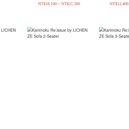
NT$18,100 ~ NT$21,500
NT$12,400