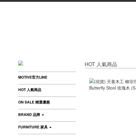
HOT 人氣商品
MOTIVE官方LINE
HOT 人氣商品
ON SALE 精選優惠
BRAND 品牌
FURNITURE 家具