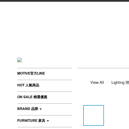
MOTIVE官方LINE
View All
Lighting
HOT 人氣商品
ON SALE 精選優惠
BRAND 品牌
FURNITURE 家具