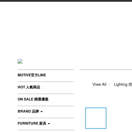
MOTIVE官方LINE
View All
Lighting
HOT 人氣商品
ON SALE 精選優惠
BRAND 品牌
FURNITURE 家具