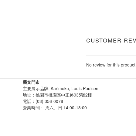
CUSTOMER RE
No review for this product
藝文門市
主要展示品牌: Karimoku, Louis Poulsen
地址：桃園市桃園區中正路935號2樓
電話：(03) 356-0078
營業時間：
周六、日 14:00-18:00