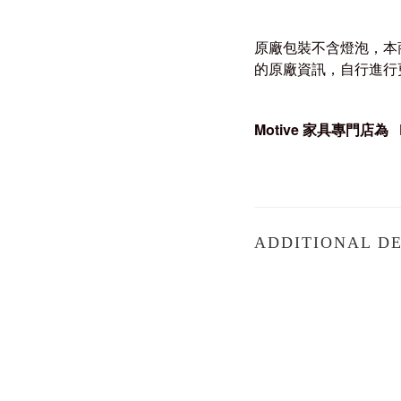
原廠包裝不含燈泡，本
的原廠資訊，自行進行
Motive
家具專門店為
ADDITIONAL DE