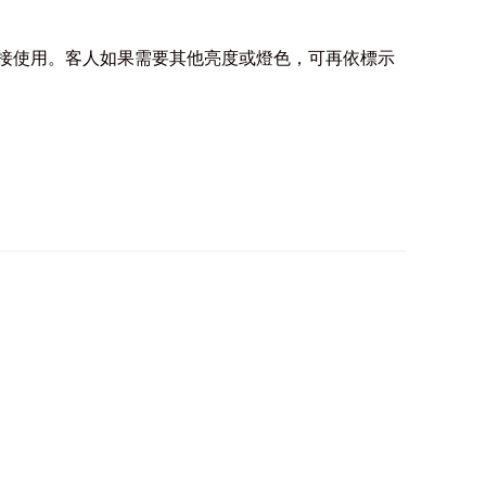
接使用。客人如果需要其他亮度或燈色，可再依標示