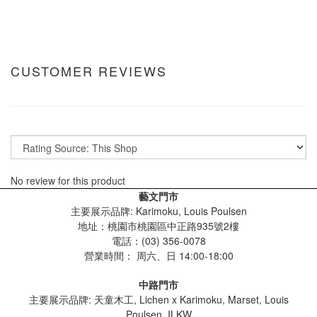
CUSTOMER REVIEWS
No review for this product
藝文門市
主要展示品牌: Karimoku, Louis Poulsen
地址：桃園市桃園區中正路935號2樓
電話：(03) 356-0078
營業時間：
周六、日 14:00-18:00
中路門市
主要展示品牌: 天童木工, Lichen x Karimoku, Marset, Louis
Poulsen, ILKW