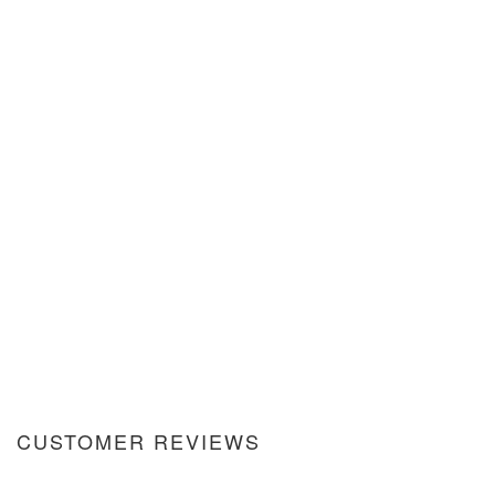
CUSTOMER REVIEWS