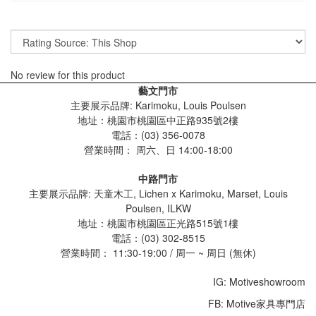
No review for this product
藝文門市
主要展示品牌: Karimoku, Louis Poulsen
地址：桃園市桃園區中正路935號2樓
電話：(03) 356-0078
營業時間：
周六、日 14:00-18:00
中路門市
主要展示品牌: 天童木工, Lichen x Karimoku, Marset, Louis
Poulsen, ILKW
地址：桃園市桃園區正光路515號1樓
電話：(03) 302-8515
營業時間： 11:30-19:00 / 周一 ~ 周日 (無休)
IG: Motiveshowroom
FB: Motive家具專門店