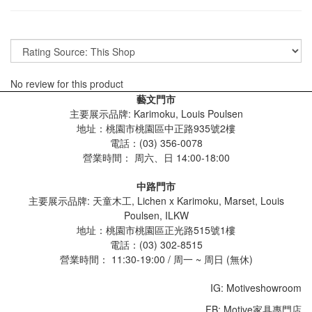
No review for this product
藝文門市
主要展示品牌: Karimoku, Louis Poulsen
地址：桃園市桃園區中正路935號2樓
電話：(03) 356-0078
營業時間：
周六、日 14:00-18:00
中路門市
主要展示品牌: 天童木工, Lichen x Karimoku, Marset, Louis
Poulsen, ILKW
地址：桃園市桃園區正光路515號1樓
電話：(03) 302-8515
營業時間： 11:30-19:00 / 周一 ~ 周日 (無休)
IG: Motiveshowroom
FB: Motive家具專門店