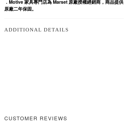
．
Motive
家具專門店為
Marset
原廠授權經銷商，商品提供
原廠二年保固
。
ADDITIONAL DETAILS
CUSTOMER REVIEWS