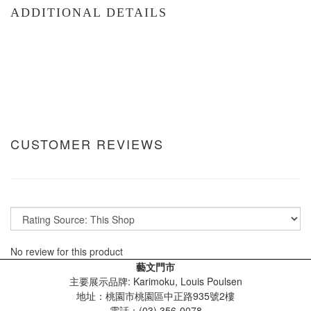
ADDITIONAL DETAILS
CUSTOMER REVIEWS
No review for this product
藝文門市
主要展示品牌: Karimoku, Louis Poulsen
地址：桃園市桃園區中正路935號2樓
電話：(03) 356-0078