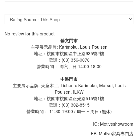
No review for this product
藝文門市
主要展示品牌: Karimoku, Louis Poulsen
地址：桃園市桃園區中正路935號2樓
電話：(03) 356-0078
營業時間：
周六、日 14:00-18:00
中路門市
主要展示品牌: 天童木工, Lichen x Karimoku, Marset, Louis
Poulsen, ILKW
地址：桃園市桃園區正光路515號1樓
電話：(03) 302-8515
營業時間： 11:30-19:00 / 周一 ~ 周日 (無休)
IG: Motiveshowroom
FB: Motive家具專門店