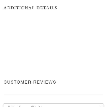
ADDITIONAL DETAILS
CUSTOMER REVIEWS