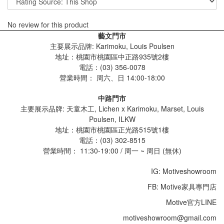
No review for this product
藝文門市
主要展示品牌: Karimoku, Louis Poulsen
地址：桃園市桃園區中正路935號2樓
電話：(03) 356-0078
營業時間：
周六、日 14:00-18:00
中路門市
主要展示品牌: 天童木工, Lichen x Karimoku, Marset, Louis
Poulsen, ILKW
地址：桃園市桃園區正光路515號1樓
電話：(03) 302-8515
營業時間： 11:30-19:00 / 周一 ~ 周日 (無休)
IG: Motiveshowroom
FB: Motive家具專門店
Motive官方LINE
motiveshowroom@gmail.com