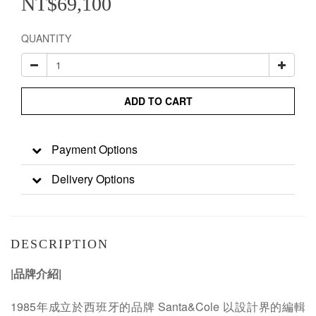
NT$69,100
QUANTITY
ADD TO CART
Payment Options
Delivery Options
DESCRIPTION
|品牌介紹|
1985年成立於西班牙的品牌 Santa&Cole 以設計界的編輯