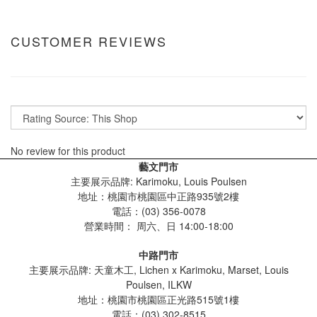
CUSTOMER REVIEWS
No review for this product
藝文門市
主要展示品牌: Karimoku, Louis Poulsen
地址：桃園市桃園區中正路935號2樓
電話：(03) 356-0078
營業時間：
周六、日 14:00-18:00
中路門市
主要展示品牌: 天童木工, Lichen x Karimoku, Marset, Louis
Poulsen, ILKW
地址：桃園市桃園區正光路515號1樓
電話：(03) 302-8515