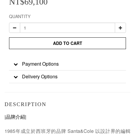
NT$69,100
QUANTITY
ADD TO CART
Payment Options
Delivery Options
DESCRIPTION
|品牌介紹|
1985年成立於西班牙的品牌 Santa&Cole 以設計界的編輯