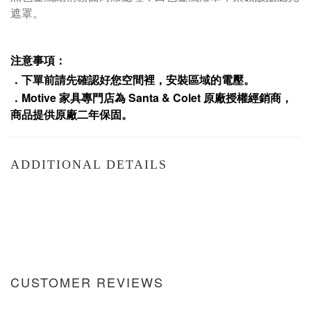
遮罩。
注意事項：
．下單前請先確認好您空間裡，安裝區域的電壓。
．
Motive
家具專門店為
Santa & Colet
原廠授權經銷商，
商品提供原廠二年保固
。
ADDITIONAL DETAILS
CUSTOMER REVIEWS