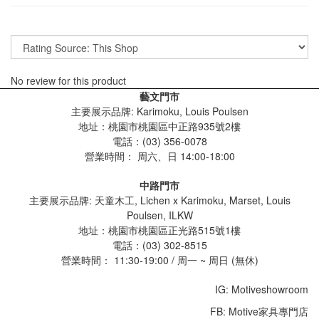
No review for this product
藝文門市
主要展示品牌: Karimoku, Louis Poulsen
地址：桃園市桃園區中正路935號2樓
電話：(03) 356-0078
營業時間：
周六、日 14:00-18:00
中路門市
主要展示品牌: 天童木工, Lichen x Karimoku, Marset, Louis
Poulsen, ILKW
地址：桃園市桃園區正光路515號1樓
電話：(03) 302-8515
營業時間： 11:30-19:00 / 周一 ~ 周日 (無休)
IG: Motiveshowroom
FB: Motive家具專門店