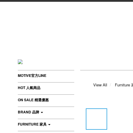
MOTIVE官方LINE
View All
Furniture
HOT 人氣商品
ON SALE 精選優惠
BRAND 品牌
FURNITURE 家具