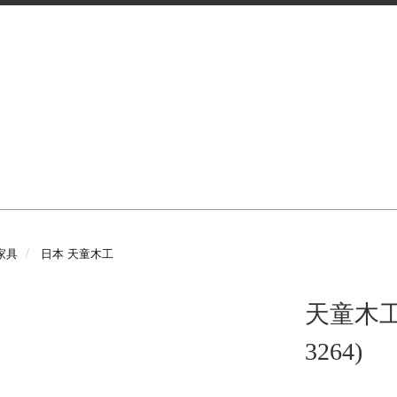
 家具
日本 天童木工
天童木工 S
3264)