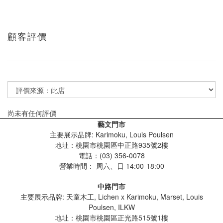
顧客評價
尚未有任何評價
藝文門市
主要展示品牌: Karimoku, Louis Poulsen
地址：桃園市桃園區中正路935號2樓
電話：(03) 356-0078
營業時間：
周六、日 14:00-18:00
中路門市
主要展示品牌: 天童木工, Lichen x Karimoku, Marset, Louis
Poulsen, ILKW
地址：桃園市桃園區正光路515號1樓