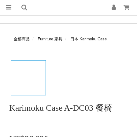
全部商品
Furniture 家具
日本 Karimoku Case
Karimoku Case A-DC03 餐椅