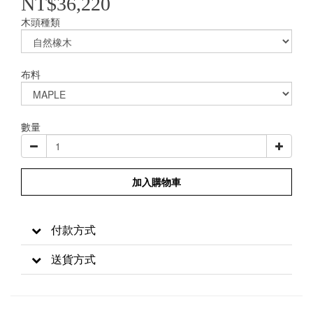
NT$36,220
木頭種類
布料
數量
加入購物車
付款方式
送貨方式