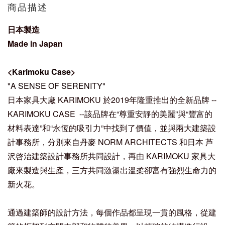
商品描述
日本製造
Made in Japan
<
Karimoku Case
>
"A SENSE OF SERENITY"
日本家具大廠 KARIMOKU 於2019年隆重推出的全新品牌 --
KARIMOKU CASE --該品牌在“尊重安靜的美麗”與“豐富的
材料表達”和“永恆的吸引力”中找到了價值，並與兩大建築設
計事務所，分別來自丹麥 NORM ARCHITECTS 和日本 芦
沢啓治建築設計事務所共同設計，再由 KARIMOKU 家具大
廠來製造與生產，三方共同激盪出溫柔卻富有強烈生命力的
新火花。
通過建築師的設計方法，每個作品都呈現一貫的風格，從建