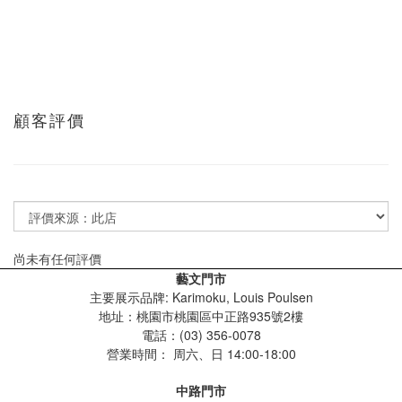
顧客評價
尚未有任何評價
藝文門市
主要展示品牌: Karimoku, Louis Poulsen
地址：桃園市桃園區中正路935號2樓
電話：(03) 356-0078
營業時間：
周六、日 14:00-18:00
中路門市