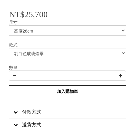
NT$25,700
尺寸
款式
數量
加入購物車
付款方式
送貨方式