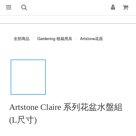
全部商品
Gardening 植栽用具
Artstone花器
Artstone Claire 系列花盆水盤組
(L尺寸)