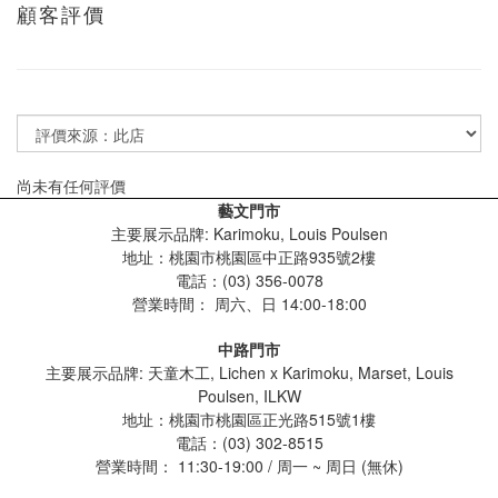
顧客評價
尚未有任何評價
藝文門市
主要展示品牌: Karimoku, Louis Poulsen
地址：桃園市桃園區中正路935號2樓
電話：(03) 356-0078
營業時間：
周六、日 14:00-18:00
中路門市
主要展示品牌: 天童木工, Lichen x Karimoku, Marset, Louis
Poulsen, ILKW
地址：桃園市桃園區正光路515號1樓
電話：(03) 302-8515
營業時間： 11:30-19:00 / 周一 ~ 周日 (無休)