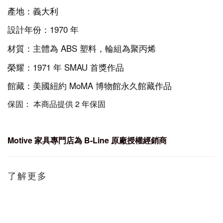
產地：義大利
設計年份：1970 年
材質：主體為 ABS 塑料，輪組為聚丙烯
榮耀：1971 年 SMAU 首獎作品
館藏：美國紐約 MoMA 博物館永久館藏作品
保固： 本商品提供 2 年保固
Motive
家具專門店為 B-Line
原廠授權經銷商
了解更多