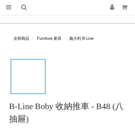
全部商品
Furniture 家具
義大利 B-Line
B-Line Boby 收納推車 - B48 (八
抽屜)