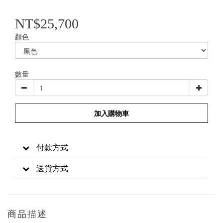
NT$25,700
顏色
數量
加入購物車
付款方式
送貨方式
商品描述