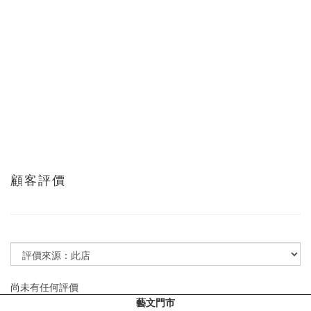
顧客評價
尚未有任何評價
藝文門市