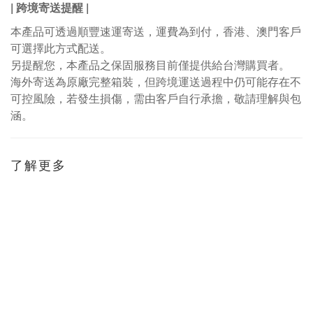
| 跨境寄送提醒
|
本產品可透過順豐速運寄送，運費為到付，香港、澳門客戶
可選擇此方式配送。
另提醒您，本產品之保固服務目前僅提供給台灣購買者。
海外寄送為原廠完整箱裝，但跨境運送過程中仍可能存在不
可控風險，若發生損傷，需由客戶自行承擔，敬請理解與包
涵。
了解更多