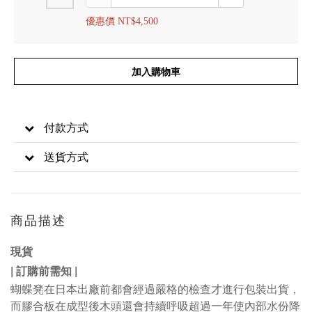
優惠價 NT$4,500
加入購物車
付款方式
送貨方式
商品描述
現貨
| 訂購前需知 |
蝴蝶凳在日本出廠前都會經過嚴格的檢查才進行包裝出貨，
而膠合板在成型後木頭還會持續呼吸超過一年使內部水份降