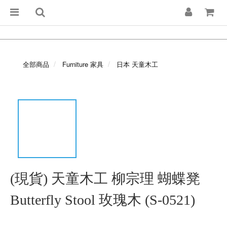
全部商品
Furniture 家具
日本 天童木工
(現貨) 天童木工 柳宗理 蝴蝶凳
Butterfly Stool 玫瑰木 (S-0521)