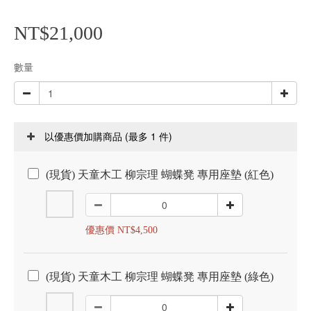
NT$21,000
數量
(最多 1 件)
以優惠價加購商品
(現貨) 天童木工 柳宗理 蝴蝶凳 專用座墊 (紅色)
優惠價 NT$4,500
(現貨) 天童木工 柳宗理 蝴蝶凳 專用座墊 (綠色)