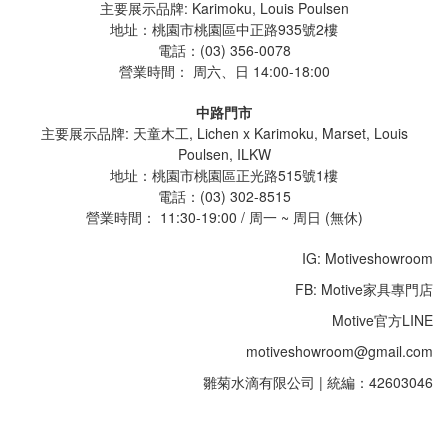
主要展示品牌: Karimoku, Louis Poulsen
地址：桃園市桃園區中正路935號2樓
電話：(03) 356-0078
營業時間：
周六、日 14:00-18:00
中路門市
主要展示品牌: 天童木工, Lichen x Karimoku, Marset, Louis
Poulsen, ILKW
地址：桃園市桃園區正光路515號1樓
電話：(03) 302-8515
營業時間： 11:30-19:00 / 周一 ~ 周日 (無休)
IG: Motiveshowroom
FB: Motive家具專門店
Motive官方LINE
motiveshowroom@gmail.com
雛菊水滴有限公司 | 統編：42603046