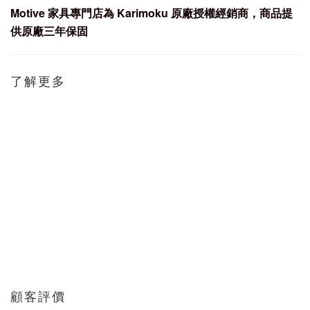
Motive
家具專門店為 Karimoku
原廠授權經銷商，商品提
供原廠三年保固
了解更多
顧客評價