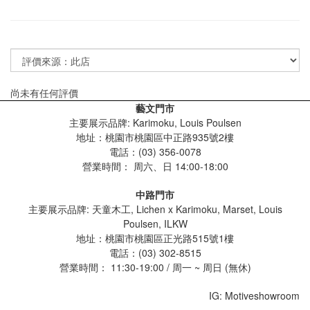
尚未有任何評價
藝文門市
主要展示品牌: Karimoku, Louis Poulsen
地址：桃園市桃園區中正路935號2樓
電話：(03) 356-0078
營業時間：
周六、日 14:00-18:00
中路門市
主要展示品牌: 天童木工, Lichen x Karimoku, Marset, Louis
Poulsen, ILKW
地址：桃園市桃園區正光路515號1樓
電話：(03) 302-8515
營業時間： 11:30-19:00 / 周一 ~ 周日 (無休)
IG: Motiveshowroom