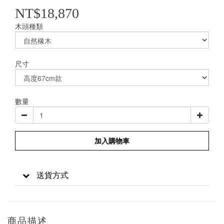
NT$18,870
木頭種類
尺寸
數量
加入購物車
送貨方式
商品描述