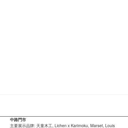
中路門市
主要展示品牌: 天童木工, Lichen x Karimoku, Marset, Louis