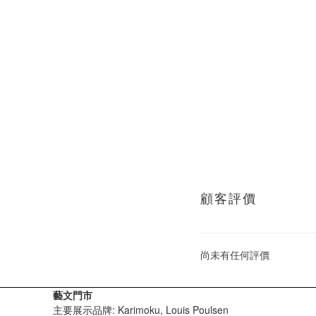
顧客評價
尚未有任何評價
藝文門市
主要展示品牌: Karimoku, Louis Poulsen