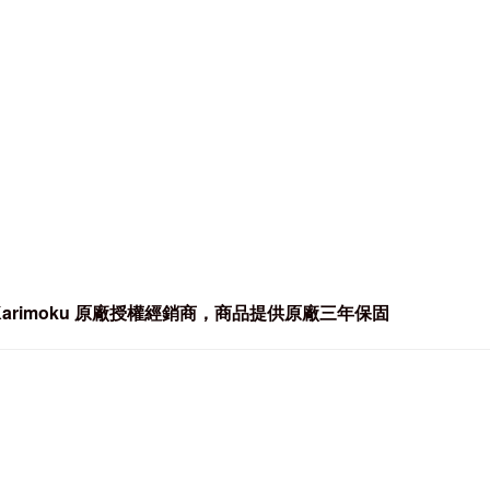
rimoku
原廠授權經銷商，商品提供原廠三年保固