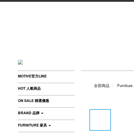
MOTIVE官方LINE
全部商品
Furnitur
HOT 人氣商品
ON SALE 精選優惠
BRAND 品牌
FURNITURE 家具