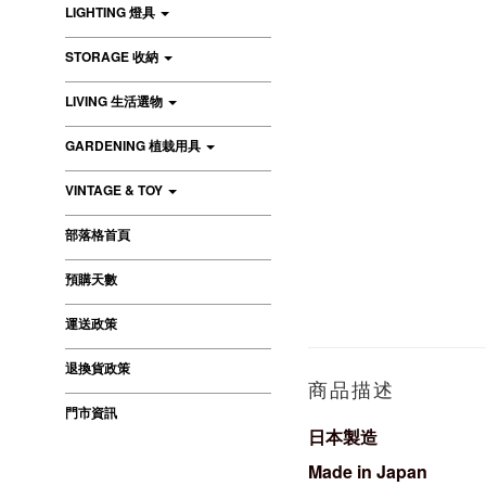
LIGHTING 燈具
STORAGE 收納
LIVING 生活選物
GARDENING 植栽用具
VINTAGE & TOY
部落格首頁
預購天數
運送政策
退換貨政策
商品描述
門市資訊
日本製造
Made in Japan