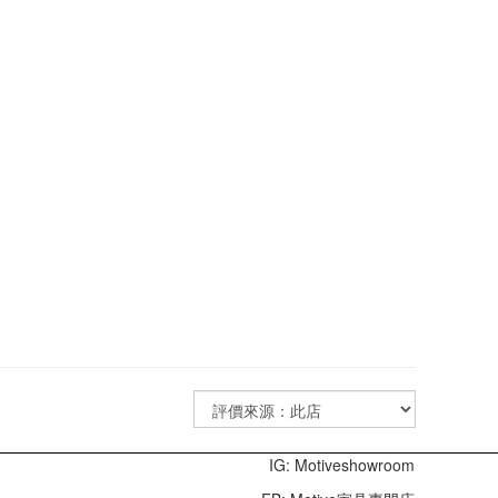
IG: Motiveshowroom