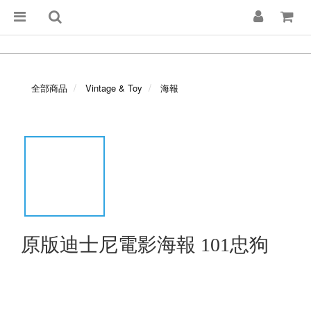
全部商品
Vintage & Toy
海報
原版迪士尼電影海報 101忠狗