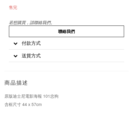
售完
若想購買，請聯絡我們。
聯絡我們
付款方式
送貨方式
商品描述
原版迪士尼電影海報 101忠狗
含框尺寸 44 x 57cm