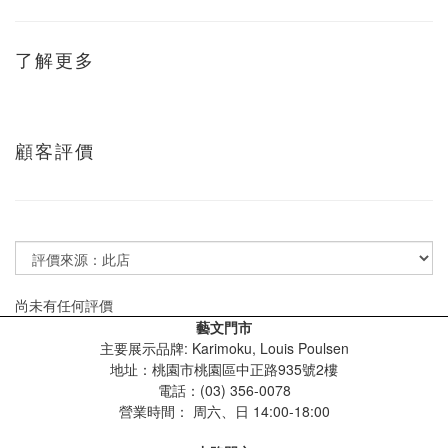
了解更多
顧客評價
尚未有任何評價
藝文門市
主要展示品牌: Karimoku, Louis Poulsen
地址：桃園市桃園區中正路935號2樓
電話：(03) 356-0078
營業時間：
周六、日 14:00-18:00