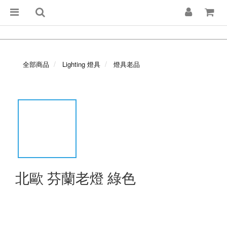
全部商品
Lighting 燈具
燈具老品
北歐 芬蘭老燈 綠色