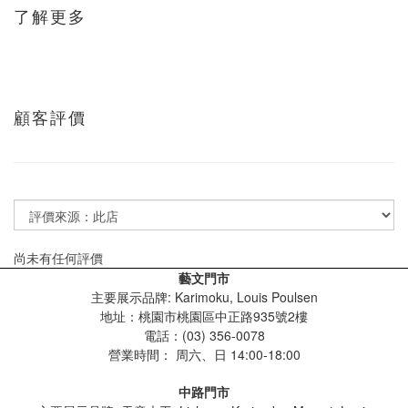
了解更多
顧客評價
尚未有任何評價
藝文門市
主要展示品牌: Karimoku, Louis Poulsen
地址：桃園市桃園區中正路935號2樓
電話：(03) 356-0078
營業時間：
周六、日 14:00-18:00
中路門市