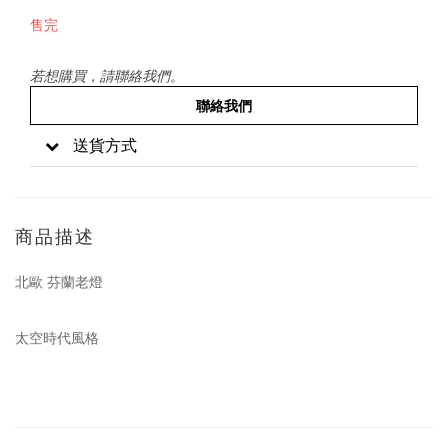
售完
若想購買，請聯絡我們。
聯絡我們
送貨方式
商品描述
北歐 芬蘭老燈
太空時代風格