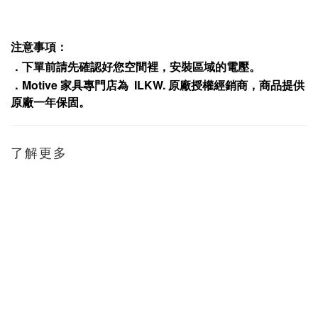
注意事項：
．下單前請先確認好您空間裡，安裝區域的電壓。
．
Motive
家具專門店為
ILKW.
原廠授權經銷商，商品提供
原廠一年保固
。
了解更多