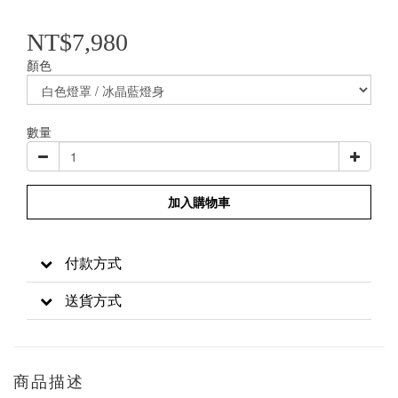
NT$7,980
顏色
數量
加入購物車
付款方式
送貨方式
商品描述