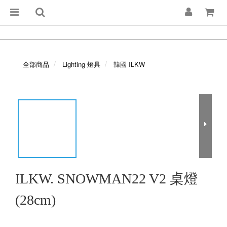
全部商品
Lighting 燈具
韓國 ILKW
ILKW. SNOWMAN22 V2 桌燈
(28cm)