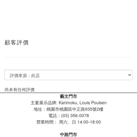
顧客評價
尚未有任何評價
藝文門市
主要展示品牌: Karimoku, Louis Poulsen
地址：桃園市桃園區中正路935號2樓
電話：(03) 356-0078
營業時間：
周六、日 14:00-18:00
中路門市