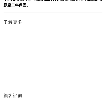
原廠二年保固
。
了解更多
顧客評價