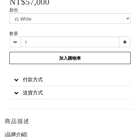
NT$57,000
顏色
數量
加入購物車
付款方式
送貨方式
商品描述
|品牌介紹|