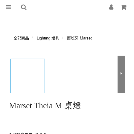
全部商品
Lighting 燈具
西班牙 Marset
Marset Theia M 桌燈