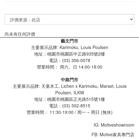
尚未有任何評價
藝文門市
主要展示品牌: Karimoku, Louis Poulsen
地址：桃園市桃園區中正路935號2樓
電話：(03) 356-0078
營業時間：
周六、日 14:00-18:00
中路門市
主要展示品牌: 天童木工, Lichen x Karimoku, Marset, Louis
Poulsen, ILKW
地址：桃園市桃園區正光路515號1樓
電話：(03) 302-8515
營業時間： 11:30-19:00 / 周一 ~ 周日 (無休)
IG: Motiveshowroom
FB: Motive家具專門店