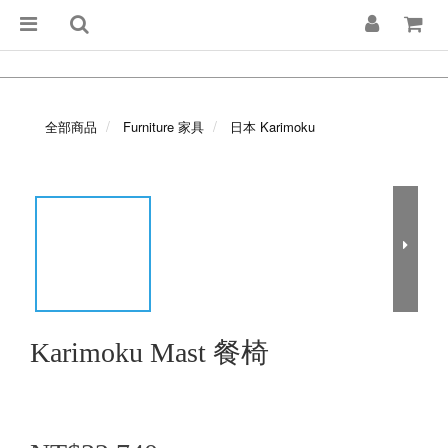
全部商品
Furniture 家具
日本 Karimoku
Karimoku Mast 餐椅