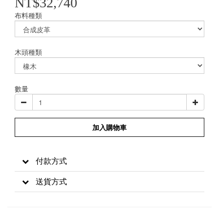
NT$32,740
布料種類
木頭種類
數量
加入購物車
付款方式
送貨方式