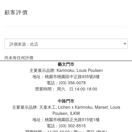
顧客評價
尚未有任何評價
藝文門市
主要展示品牌: Karimoku, Louis Poulsen
地址：桃園市桃園區中正路935號2樓
電話：(03) 356-0078
營業時間：
周六、日 14:00-18:00
中路門市
主要展示品牌: 天童木工, Lichen x Karimoku, Marset, Louis
Poulsen, ILKW
地址：桃園市桃園區正光路515號1樓
電話：(03) 302-8515
營業時間： 11:30-19:00 / 周一 ~ 周日 (無休)