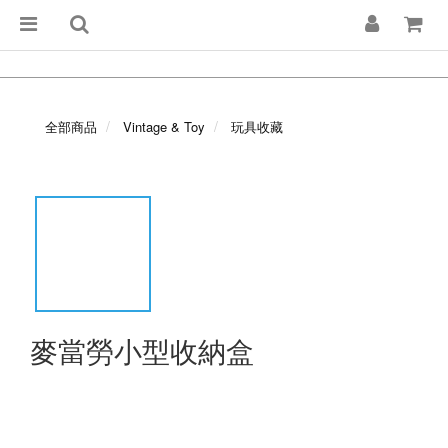
全部商品
Vintage & Toy
玩具收藏
麥當勞小型收納盒