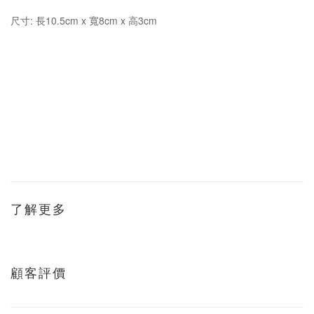
尺寸: 長10.5cm x 寬8cm x 高3cm
了解更多
顧客評價