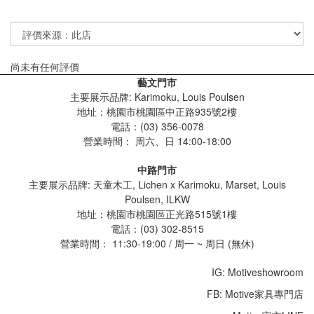
尚未有任何評價
藝文門市
主要展示品牌: Karimoku, Louis Poulsen
地址：桃園市桃園區中正路935號2樓
電話：(03) 356-0078
營業時間：
周六、日 14:00-18:00
中路門市
主要展示品牌: 天童木工, Lichen x Karimoku, Marset, Louis
Poulsen, ILKW
地址：桃園市桃園區正光路515號1樓
電話：(03) 302-8515
營業時間： 11:30-19:00 / 周一 ~ 周日 (無休)
IG: Motiveshowroom
FB: Motive家具專門店