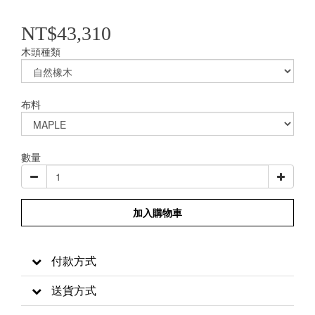
NT$43,310
木頭種類
布料
數量
加入購物車
付款方式
送貨方式