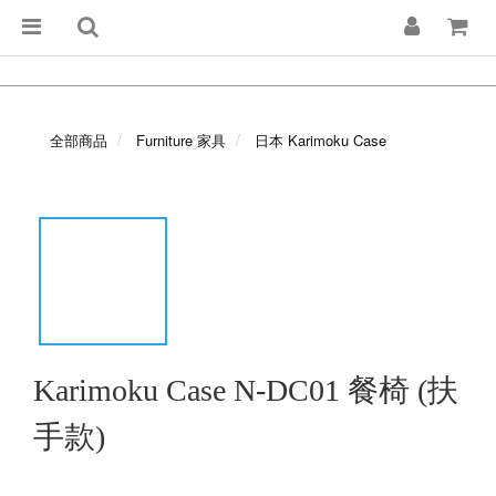
全部商品
Furniture 家具
日本 Karimoku Case
Karimoku Case N-DC01 餐椅 (扶
手款)