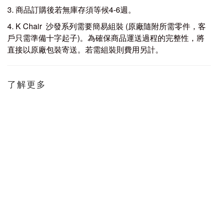
3. 商品訂購後若無庫存須等候4-6週。
4. K Chair 沙發系列需要簡易組裝 (原廠隨附所需零件，客
戶只需準備十字起子)。為確保商品運送過程的完整性，將
直接以原廠包裝寄送。若需組裝則費用另計。
了解更多