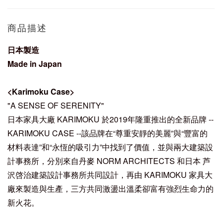
商品描述
日本製造
Made in Japan
<
Karimoku Case
>
"A SENSE OF SERENITY"
日本家具大廠 KARIMOKU 於2019年隆重推出的全新品牌 --
KARIMOKU CASE --該品牌在“尊重安靜的美麗”與“豐富的
材料表達”和“永恆的吸引力”中找到了價值，並與兩大建築設
計事務所，分別來自丹麥 NORM ARCHITECTS 和日本 芦
沢啓治建築設計事務所共同設計，再由 KARIMOKU 家具大
廠來製造與生產，三方共同激盪出溫柔卻富有強烈生命力的
新火花。