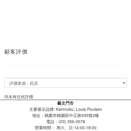
顧客評價
尚未有任何評價
藝文門市
主要展示品牌: Karimoku, Louis Poulsen
地址：桃園市桃園區中正路935號2樓
電話：(03) 356-0078
營業時間：
周六、日 14:00-18:00