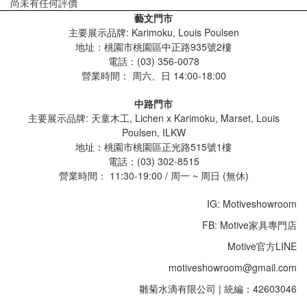
尚未有任何評價
藝文門市
主要展示品牌: Karimoku, Louis Poulsen
地址：桃園市桃園區中正路935號2樓
電話：(03) 356-0078
營業時間：
周六、日 14:00-18:00
中路門市
主要展示品牌: 天童木工, Lichen x Karimoku, Marset, Louis
Poulsen, ILKW
地址：桃園市桃園區正光路515號1樓
電話：(03) 302-8515
營業時間： 11:30-19:00 / 周一 ~ 周日 (無休)
IG: Motiveshowroom
FB: Motive家具專門店
Motive官方LINE
motiveshowroom@gmail.com
雛菊水滴有限公司 | 統編：42603046