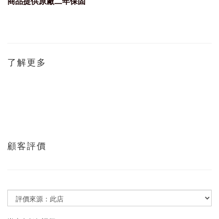
商品提供原廠
二
年保固
了解更多
顧客評價