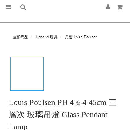
全部商品
Lighting 燈具
丹麥 Louis Poulsen
Louis Poulsen PH 4½-4 45cm 三
層次 玻璃吊燈 Glass Pendant
Lamp