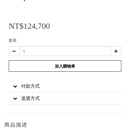
NT$124,700
數量
加入購物車
付款方式
送貨方式
商品描述