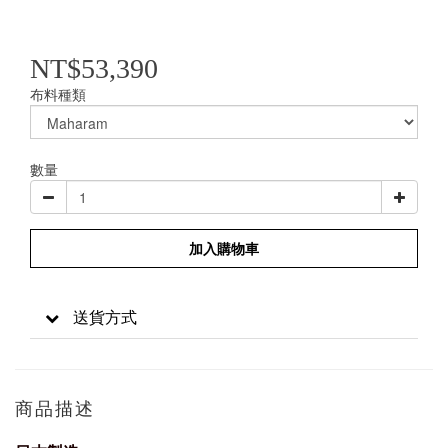
NT$53,390
布料種類
數量
加入購物車
送貨方式
商品描述