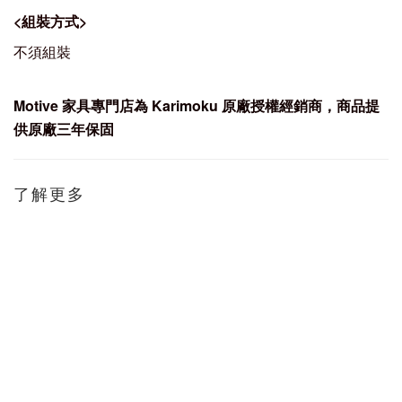
<
組裝方式
>
不須組裝
Motive
家具專門店為 Karimoku
原廠授權經銷商，商品提
供原廠三年保固
了解更多