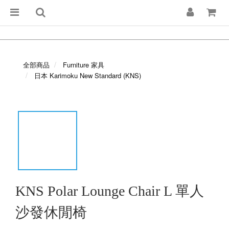
全部商品
Furniture 家具
日本 Karimoku New Standard (KNS)
KNS Polar Lounge Chair L 單人
沙發休閒椅