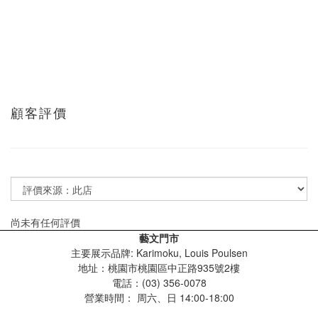
顧客評價
尚未有任何評價
藝文門市
主要展示品牌: Karimoku, Louis Poulsen
地址：桃園市桃園區中正路935號2樓
電話：(03) 356-0078
營業時間：
周六、日 14:00-18:00