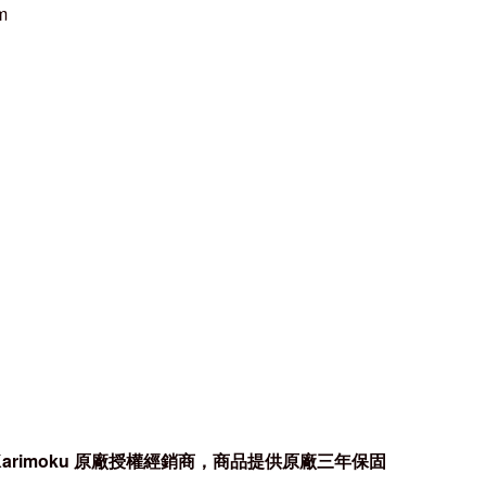
m
rimoku
原廠授權經銷商，商品提供原廠三年保固