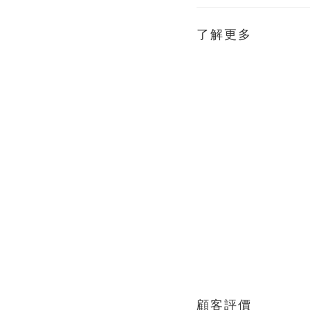
了解更多
顧客評價