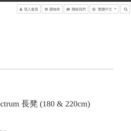
登入會員
購物車
聯絡我們
繁體中文
ctrum 長凳 (180 & 220cm)