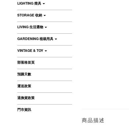
LIGHTING 燈具
STORAGE 收納
LIVING 生活選物
GARDENING 植栽用具
VINTAGE & TOY
部落格首頁
預購天數
運送政策
退換貨政策
門市資訊
商品描述