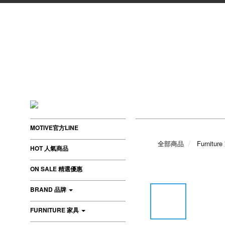
MOTIVE官方LINE
全部商品
Furnitur
HOT 人氣商品
ON SALE 精選優惠
BRAND 品牌
FURNITURE 家具