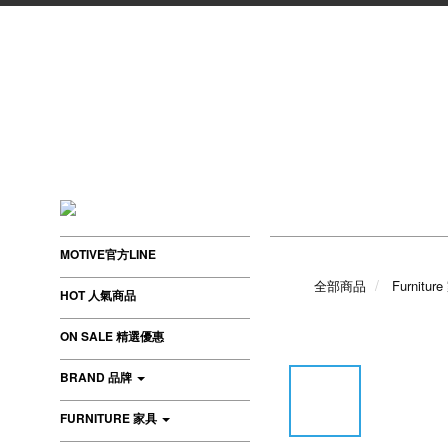
MOTIVE官方LINE
全部商品
Furnitur
HOT 人氣商品
ON SALE 精選優惠
BRAND 品牌
FURNITURE 家具