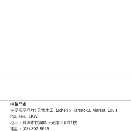
中路門市
主要展示品牌: 天童木工, Lichen x Karimoku, Marset, Louis
Poulsen, ILKW
地址：桃園市桃園區正光路515號1樓
電話：(03) 302-8515