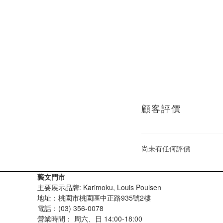
顧客評價
尚未有任何評價
藝文門市
主要展示品牌: Karimoku, Louis Poulsen
地址：桃園市桃園區中正路935號2樓
電話：(03) 356-0078
營業時間：
周六、日 14:00-18:00