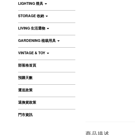
LIGHTING 燈具
STORAGE 收納
LIVING 生活選物
GARDENING 植栽用具
VINTAGE & TOY
部落格首頁
預購天數
運送政策
退換貨政策
門市資訊
商品描述