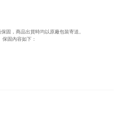
廠保固，商品出貨時均以原廠包裝寄送。
。保固內容如下：