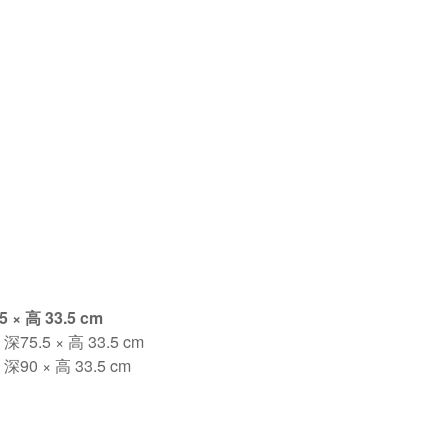
 × 高 33.5 cm
深75.5 × 高 33.5 cm
 深90 × 高 33.5 cm