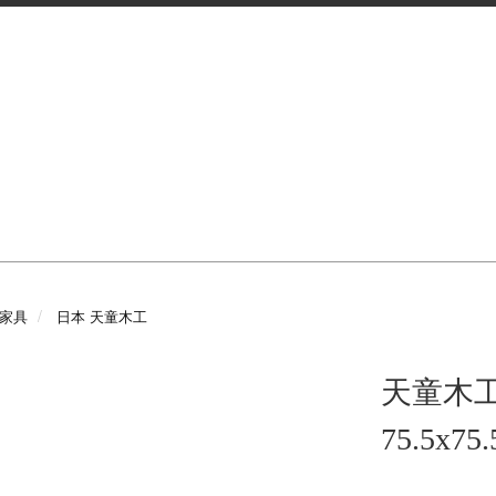
e 家具
日本 天童木工
天童木工
75.5x75.