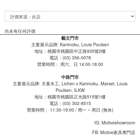
尚未有任何評價
藝文門市
主要展示品牌: Karimoku, Louis Poulsen
地址：桃園市桃園區中正路935號2樓
電話：(03) 356-0078
營業時間：
周六、日 14:00-18:00
中路門市
主要展示品牌: 天童木工, Lichen x Karimoku, Marset, Louis
Poulsen, ILKW
地址：桃園市桃園區正光路515號1樓
電話：(03) 302-8515
營業時間： 11:30-19:00 / 周一 ~ 周日 (無休)
IG: Motiveshowroom
FB: Motive家具專門店