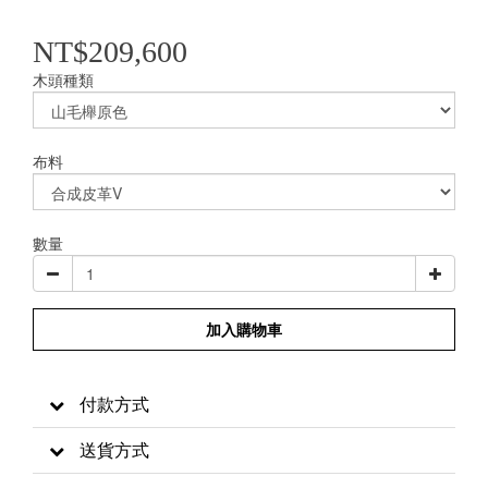
NT$209,600
木頭種類
布料
數量
加入購物車
付款方式
送貨方式