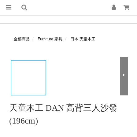
全部商品
Furniture 家具
日本 天童木工
天童木工 DAN 高背三人沙發
(196cm)