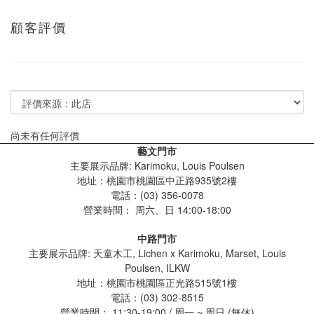
顧客評價
尚未有任何評價
藝文門市
主要展示品牌: Karimoku, Louis Poulsen
地址：桃園市桃園區中正路935號2樓
電話：(03) 356-0078
營業時間：
周六、日 14:00-18:00
中路門市
主要展示品牌: 天童木工, Lichen x Karimoku, Marset, Louis
Poulsen, ILKW
地址：桃園市桃園區正光路515號1樓
電話：(03) 302-8515
營業時間： 11:30-19:00 / 周一 ~ 周日 (無休)