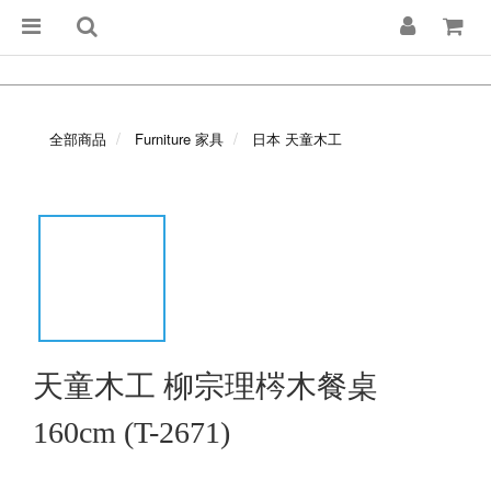
全部商品
Furniture 家具
日本 天童木工
天童木工 柳宗理梣木餐桌
160cm (T-2671)