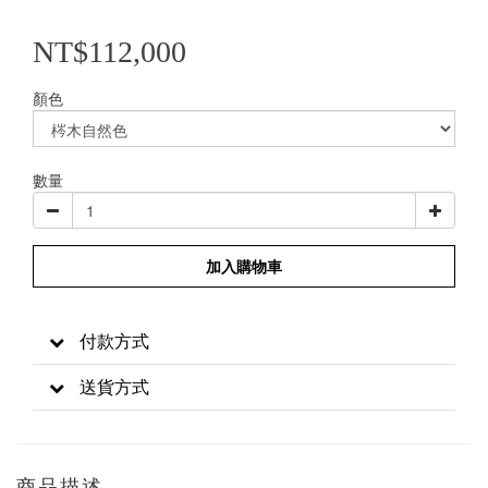
NT$112,000
顏色
數量
加入購物車
付款方式
送貨方式
商品描述