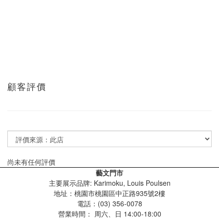
顧客評價
尚未有任何評價
藝文門市
主要展示品牌: Karimoku, Louis Poulsen
地址：桃園市桃園區中正路935號2樓
電話：(03) 356-0078
營業時間：
周六、日 14:00-18:00