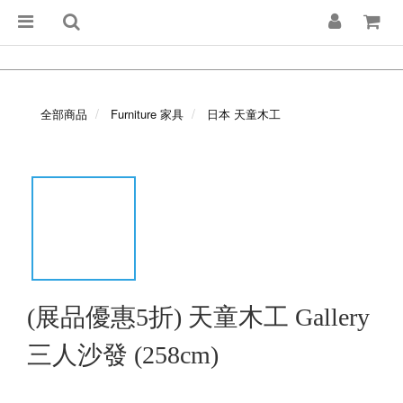
全部商品
Furniture 家具
日本 天童木工
(展品優惠5折) 天童木工 Gallery
三人沙發 (258cm)