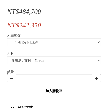
NT$484,700
NT$242,350
木頭種類
布料
數量
加入購物車
付款方式