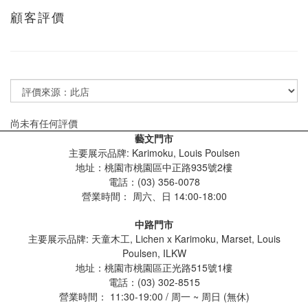
顧客評價
尚未有任何評價
藝文門市
主要展示品牌: Karimoku, Louis Poulsen
地址：桃園市桃園區中正路935號2樓
電話：(03) 356-0078
營業時間：
周六、日 14:00-18:00
中路門市
主要展示品牌: 天童木工, Lichen x Karimoku, Marset, Louis
Poulsen, ILKW
地址：桃園市桃園區正光路515號1樓
電話：(03) 302-8515
營業時間： 11:30-19:00 / 周一 ~ 周日 (無休)