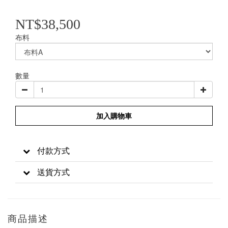
NT$38,500
布料
數量
加入購物車
付款方式
送貨方式
商品描述