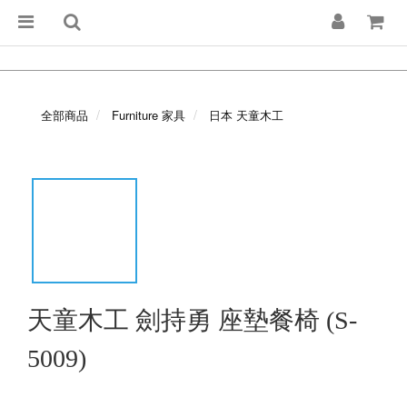
全部商品
Furniture 家具
日本 天童木工
天童木工 劍持勇 座墊餐椅 (S-
5009)