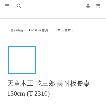
全部商品
Furniture 家具
日本 天童木工
天童木工 乾三郎 美耐板餐桌
130cm (T-2310)