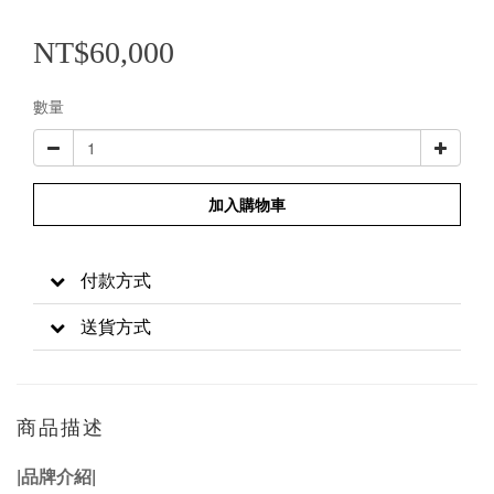
NT$60,000
數量
加入購物車
付款方式
送貨方式
商品描述
|
品牌介紹
|