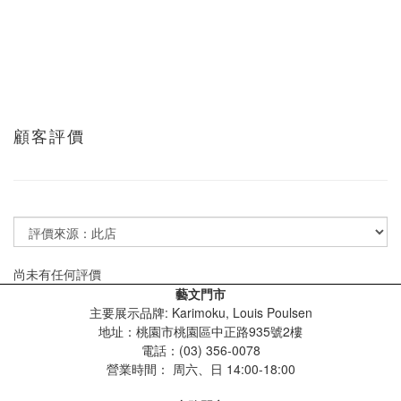
顧客評價
尚未有任何評價
藝文門市
主要展示品牌: Karimoku, Louis Poulsen
地址：桃園市桃園區中正路935號2樓
電話：(03) 356-0078
營業時間：
周六、日 14:00-18:00