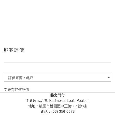
顧客評價
尚未有任何評價
藝文門市
主要展示品牌: Karimoku, Louis Poulsen
地址：桃園市桃園區中正路935號2樓
電話：(03) 356-0078