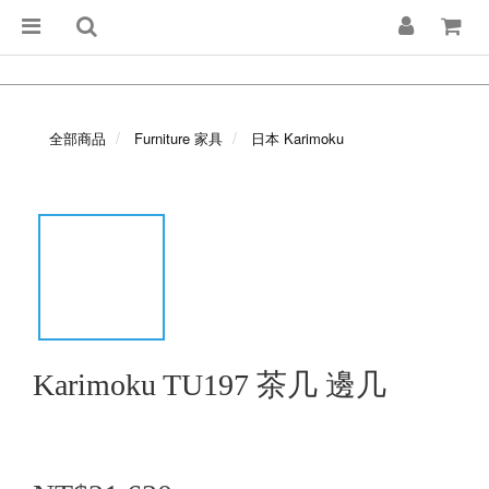
全部商品
Furniture 家具
日本 Karimoku
Karimoku TU197 茶几 邊几