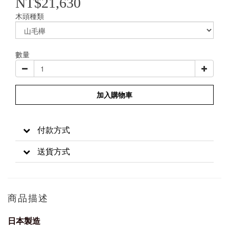
NT$21,630
木頭種類
數量
加入購物車
付款方式
送貨方式
商品描述
日本製造