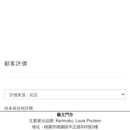
顧客評價
尚未有任何評價
藝文門市
主要展示品牌: Karimoku, Louis Poulsen
地址：桃園市桃園區中正路935號2樓