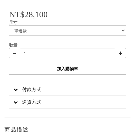
NT$28,100
尺寸
數量
加入購物車
付款方式
送貨方式
商品描述