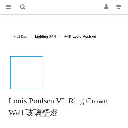
全部商品
Lighting 燈具
丹麥 Louis Poulsen
Louis Poulsen VL Ring Crown
Wall 玻璃壁燈