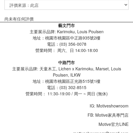
尚未有任何評價
藝文門市
主要展示品牌: Karimoku, Louis Poulsen
地址：桃園市桃園區中正路935號2樓
電話：(03) 356-0078
營業時間：
周六、日 14:00-18:00
中路門市
主要展示品牌: 天童木工, Lichen x Karimoku, Marset, Louis
Poulsen, ILKW
地址：桃園市桃園區正光路515號1樓
電話：(03) 302-8515
營業時間： 11:30-19:00 / 周一 ~ 周日 (無休)
IG: Motiveshowroom
FB: Motive家具專門店
Motive官方LINE