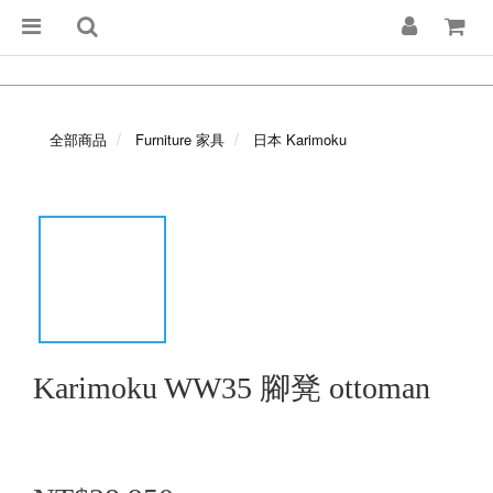
全部商品
Furniture 家具
日本 Karimoku
Karimoku WW35 腳凳 ottoman