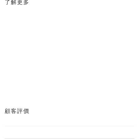
了解更多
顧客評價