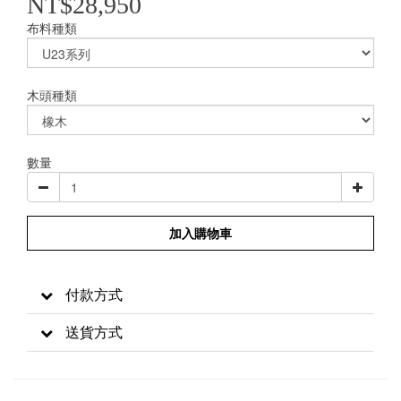
NT$28,950
布料種類
木頭種類
數量
加入購物車
付款方式
送貨方式