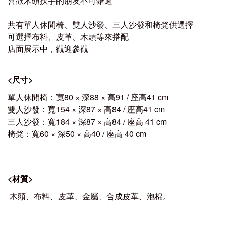
喜歡木頭扶手的朋友不可錯過
共有單人休閒椅、雙人沙發、三人沙發和椅凳供選擇
可選擇布料、皮革、木頭等來搭配
店面展示中，觀迎參觀
<
尺寸
>
單人休閒椅：寬80 × 深88 × 高91 / 座高41 cm
雙人沙發：寬154 × 深87 × 高84 / 座高41 cm
三人沙發：寬184 × 深87 × 高84 / 座高 41 cm
椅凳：寬60 × 深50 × 高40 / 座高 40 cm
<
材質
>
木頭、布料、皮革、金屬、合成皮革、泡棉。